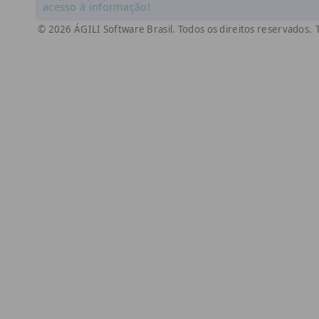
acesso à informação!
© 2026 ÁGILI Software Brasil. Todos os direitos reservados.