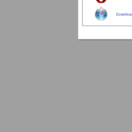
Download