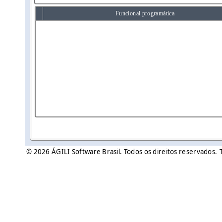
Funcional programática
© 2026 ÁGILI Software Brasil. Todos os direitos reservados.