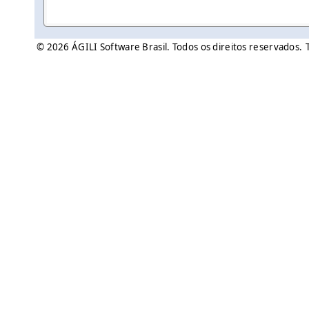
© 2026 ÁGILI Software Brasil. Todos os direitos reservados.