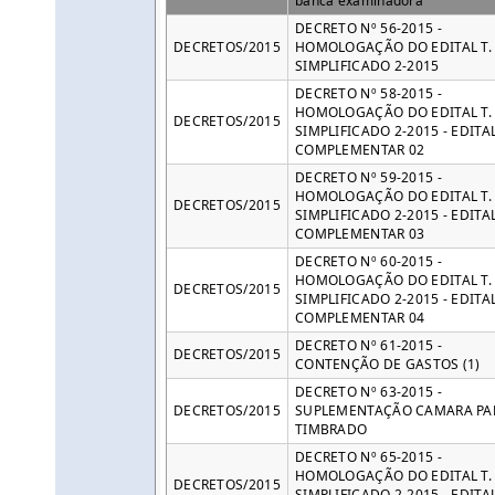
banca examinadora
DECRETO Nº 56-2015 -
DECRETOS/2015
HOMOLOGAÇÃO DO EDITAL T. 
SIMPLIFICADO 2-2015
DECRETO Nº 58-2015 -
HOMOLOGAÇÃO DO EDITAL T. 
DECRETOS/2015
SIMPLIFICADO 2-2015 - EDITA
COMPLEMENTAR 02
DECRETO Nº 59-2015 -
HOMOLOGAÇÃO DO EDITAL T. 
DECRETOS/2015
SIMPLIFICADO 2-2015 - EDITA
COMPLEMENTAR 03
DECRETO Nº 60-2015 -
HOMOLOGAÇÃO DO EDITAL T. 
DECRETOS/2015
SIMPLIFICADO 2-2015 - EDITA
COMPLEMENTAR 04
DECRETO Nº 61-2015 -
DECRETOS/2015
CONTENÇÃO DE GASTOS (1)
DECRETO Nº 63-2015 -
DECRETOS/2015
SUPLEMENTAÇÃO CAMARA PA
TIMBRADO
DECRETO Nº 65-2015 -
HOMOLOGAÇÃO DO EDITAL T. 
DECRETOS/2015
SIMPLIFICADO 2-2015 - EDITA