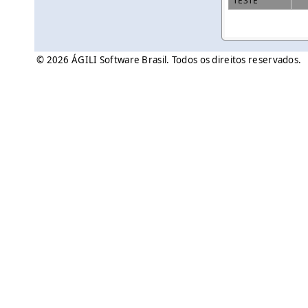
TESTE
© 2026 ÁGILI Software Brasil. Todos os direitos reservados.