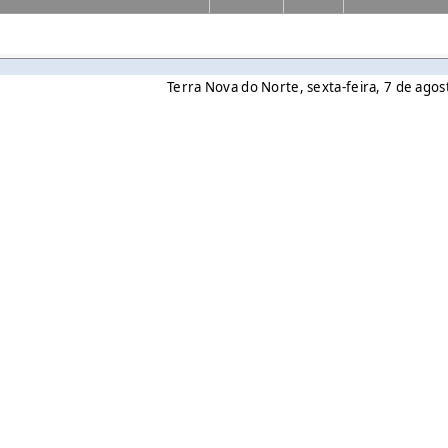
Terra Nova do Norte, sexta-feira, 7 de ago