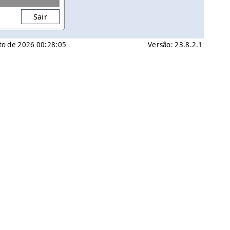
Sair
sto de 2026 00:28:05
Versão: 23.8.2.1