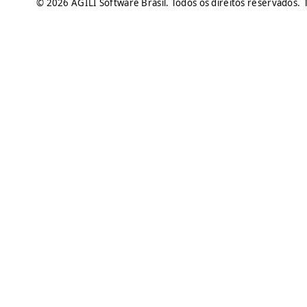
© 2026 ÁGILI Software Brasil. Todos os direitos reservados.